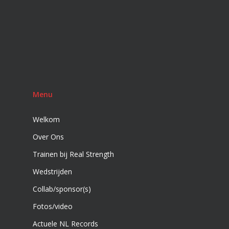
Menu
Welkom
Over Ons
Trainen bij Real Strength
Wedstrijden
Collab/sponsor(s)
Fotos/video
Actuele NL Records