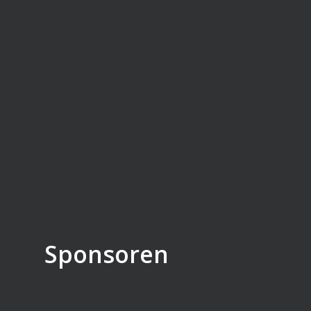
Sponsoren