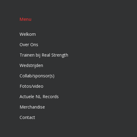
Menu
Welkom
Over Ons
Trainen bij Real Strength
Wedstrijden
Collab/sponsor(s)
Fotos/video
Actuele NL Records
Merchandise
Contact