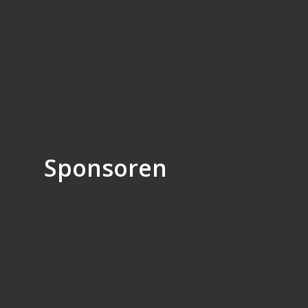
Sponsoren