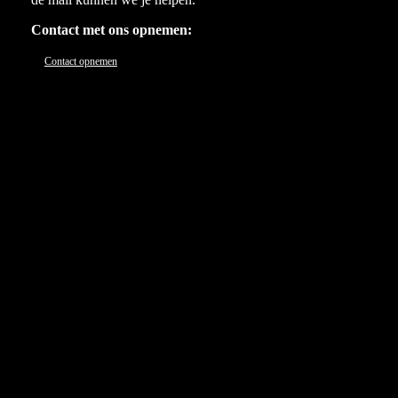
Contact met ons opnemen:
Contact opnemen
Sponsoren