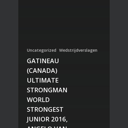
Uncategorized
Wedstrijdverslagen
GATINEAU
(CANADA)
ULTIMATE
STRONGMAN
WORLD
STRONGEST
JUNIOR 2016,